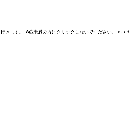
行きます。18歳未満の方はクリックしないでください。
no_ad