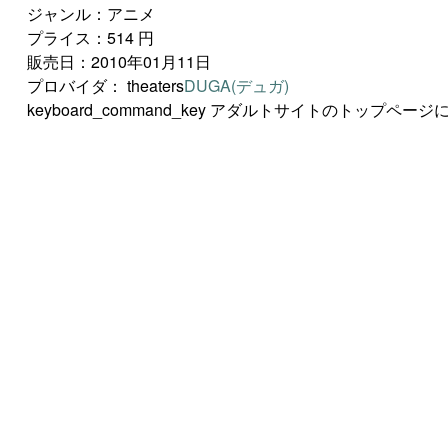
ジャンル：アニメ
プライス：514 円
販売日：2010年01月11日
プロバイダ：
theaters
DUGA(デュガ)
keyboard_command_key
アダルトサイトのトップページに