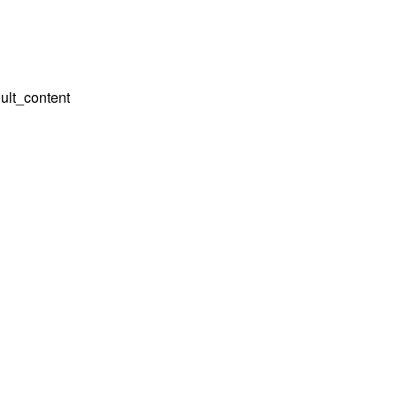
ult_content