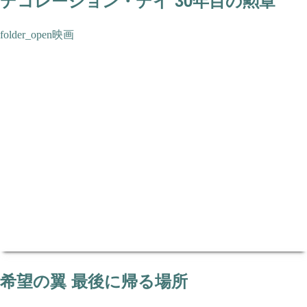
デコレーション・デイ 30年目の勲章
映画
希望の翼 最後に帰る場所