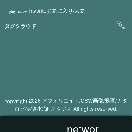
favorite
お気に入り/人気
タグクラウド
2026 アフィリエイト/CSV/画像/動画/カタ
ログ/実験/検証 スタジオ All rights reserved.
networ