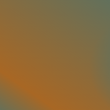
2026 アフィリ