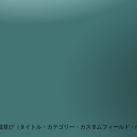
縦並び（タイトル・カテゴリー・カスタムフィールド・m