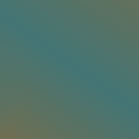
ts reserved.