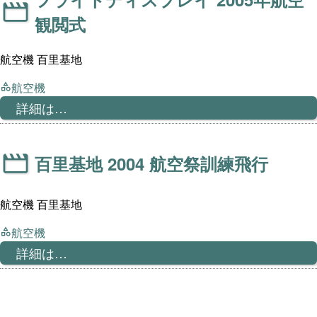
観閲式
航空機 百里基地
航空機
詳細は…
百里基地 2004 航空祭訓練飛行
航空機 百里基地
航空機
詳細は…