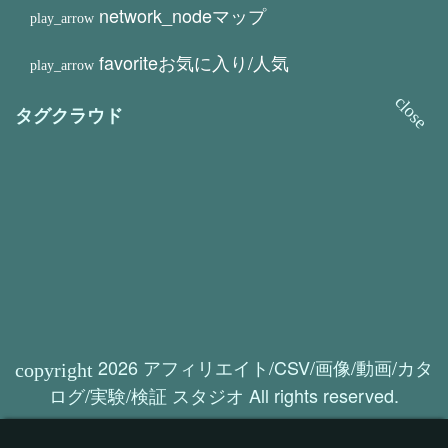
network_node
マップ
favorite
お気に入り/人気
タグクラウド
2026 アフィリエイト/CSV/画像/動画/カタ
ログ/実験/検証 スタジオ All rights reserved.