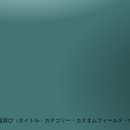
縦並び（タイトル・カテゴリー・カスタムフィールド・m