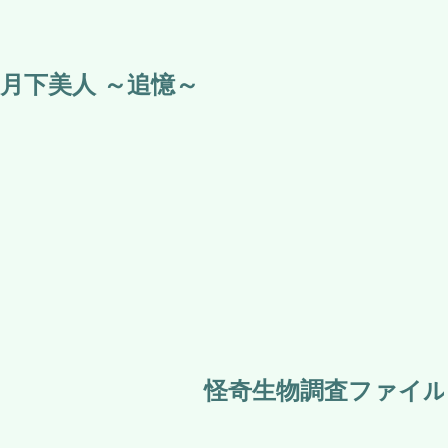
月下美人 ～追憶～
怪奇生物調査ファイル 