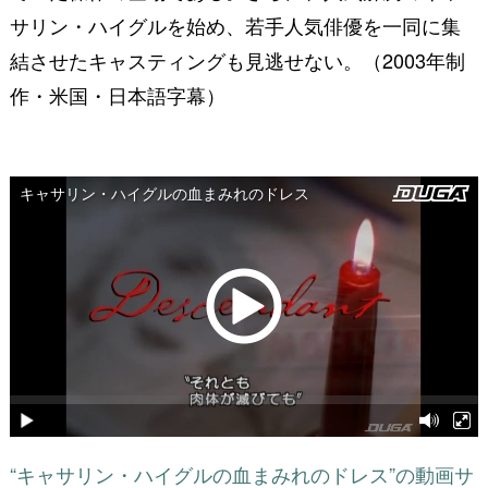
サリン・ハイグルを始め、若手人気俳優を一同に集
結させたキャスティングも見逃せない。（2003年制
作・米国・日本語字幕）
“キャサリン・ハイグルの血まみれのドレス”の動画サ