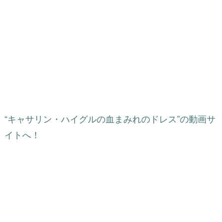
“キャサリン・ハイグルの血まみれのドレス”の動画サ
イトへ！