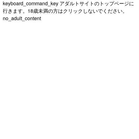
keyboard_command_key
アダルトサイトのトップページに
行きます。18歳未満の方はクリックしないでください。
no_adult_content