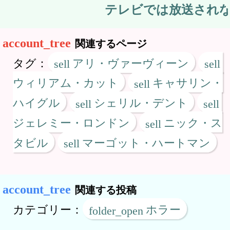
テレビでは放送されない
関連するページ
タグ：
アリ・ヴァーヴィーン
ウィリアム・カット
キャサリン・
ハイグル
シェリル・デント
ジェレミー・ロンドン
ニック・ス
タビル
マーゴット・ハートマン
関連する投稿
カテゴリー：
ホラー