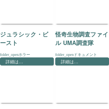
ジュラシック・ビ
怪奇生物調査ファイ
ースト
ル UMA調査隊
ホラー
ドキュメント
詳細は…
詳細は…