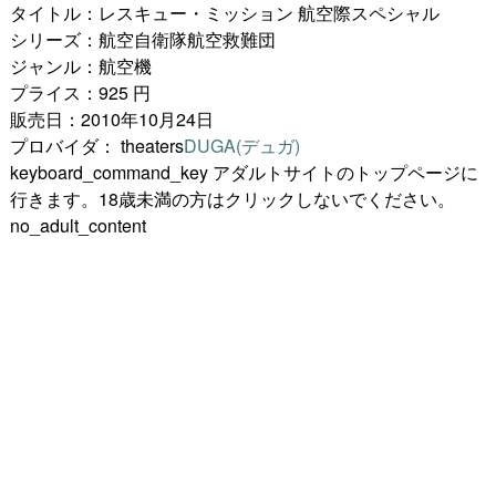
タイトル：レスキュー・ミッション 航空際スペシャル
シリーズ：航空自衛隊航空救難団
ジャンル：航空機
プライス：925 円
販売日：2010年10月24日
プロバイダ：
theaters
DUGA(デュガ)
keyboard_command_key
アダルトサイトのトップページに
行きます。18歳未満の方はクリックしないでください。
no_adult_content