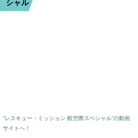
シャル
“レスキュー・ミッション 航空際スペシャル”の動画
サイトへ！