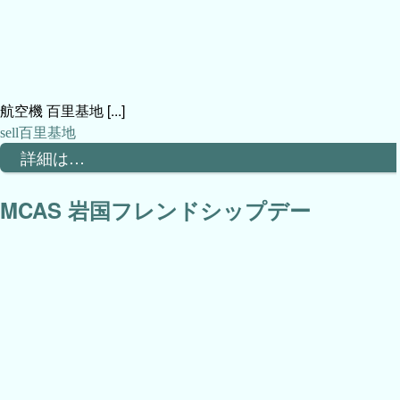
航空機 百里基地 [...]
百里基地
詳細は…
MCAS 岩国フレンドシップデー