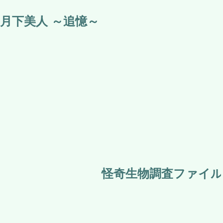
月下美人 ～追憶～
怪奇生物調査ファイル 