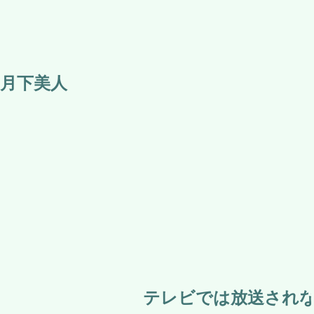
月下美人
テレビでは放送されない