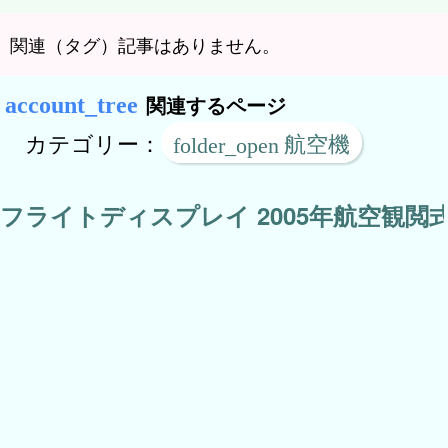
関連（タグ）記事はありません。
関連するページ
カテゴリー：
航空機
フライトディスプレイ 2005年航空観閲