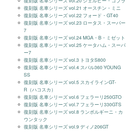
復刻版 名車シリーズ vol.20 シェルビー・コブラ
復刻版 名車シリーズ vol.21 オースチン・ミニ
復刻版 名車シリーズ vol.22 フォード・GT40
復刻版 名車シリーズ vol.23 ロータス・スーパー
7
復刻版 名車シリーズ vol.24 MGA・B・ミゼット
復刻版 名車シリーズ vol.25 ケータハム・スーパ
ー7
復刻版 名車シリーズ vol.3 トヨタS800
復刻版 名車シリーズ vol.4 スバル360 YOUNG
SS
復刻版 名車シリーズ vol.5 スカイラインGT-
R（ハコスカ）
復刻版 名車シリーズ vol.6 フェラーリ250GTO
復刻版 名車シリーズ vol.7 フェラーリ330GTS
復刻版 名車シリーズ vol.8 ランボルギーニ・カ
ウンタック
復刻版 名車シリーズ vol.9 ディノ206GT