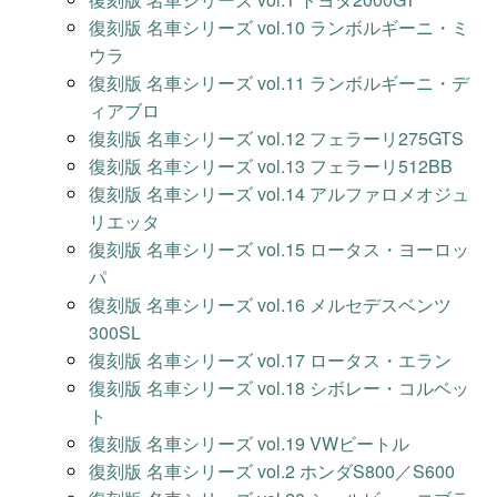
復刻版 名車シリーズ vol.10 ランボルギーニ・ミ
ウラ
復刻版 名車シリーズ vol.11 ランボルギーニ・デ
ィアブロ
復刻版 名車シリーズ vol.12 フェラーリ275GTS
復刻版 名車シリーズ vol.13 フェラーリ512BB
復刻版 名車シリーズ vol.14 アルファロメオジュ
リエッタ
復刻版 名車シリーズ vol.15 ロータス・ヨーロッ
パ
復刻版 名車シリーズ vol.16 メルセデスベンツ
300SL
復刻版 名車シリーズ vol.17 ロータス・エラン
復刻版 名車シリーズ vol.18 シボレー・コルベッ
ト
復刻版 名車シリーズ vol.19 VWビートル
復刻版 名車シリーズ vol.2 ホンダS800／S600