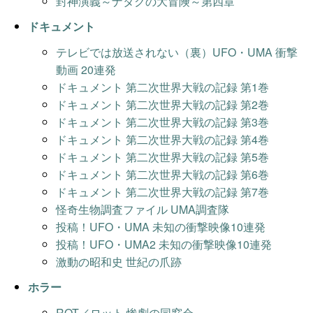
封神演義～ナタクの大冒険～第四章
ドキュメント
テレビでは放送されない（裏）UFO・UMA 衝撃
動画 20連発
ドキュメント 第二次世界大戦の記録 第1巻
ドキュメント 第二次世界大戦の記録 第2巻
ドキュメント 第二次世界大戦の記録 第3巻
ドキュメント 第二次世界大戦の記録 第4巻
ドキュメント 第二次世界大戦の記録 第5巻
ドキュメント 第二次世界大戦の記録 第6巻
ドキュメント 第二次世界大戦の記録 第7巻
怪奇生物調査ファイル UMA調査隊
投稿！UFO・UMA 未知の衝撃映像10連発
投稿！UFO・UMA2 未知の衝撃映像10連発
激動の昭和史 世紀の爪跡
ホラー
ROT／ロット 惨劇の同窓会