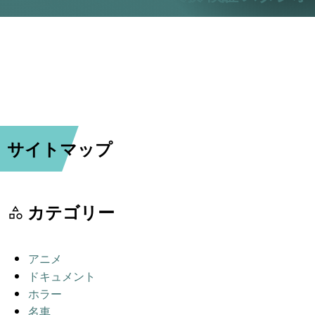
サイトマップ
カテゴリー
アニメ
ドキュメント
ホラー
名車