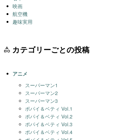
映画
航空機
趣味実用
カテゴリーごとの投稿
アニメ
スーパーマン1
スーパーマン2
スーパーマン3
ポパイ＆ベティ Vol.1
ポパイ＆ベティ Vol.2
ポパイ＆ベティ Vol.3
ポパイ＆ベティ Vol.4
ポパイ＆ベティ Vol.5