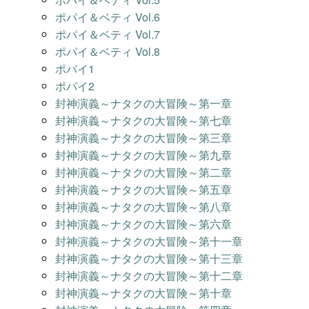
ポパイ＆ベティ Vol.6
ポパイ＆ベティ Vol.7
ポパイ＆ベティ Vol.8
ポパイ1
ポパイ2
封神演義～ナタクの大冒険～第一章
封神演義～ナタクの大冒険～第七章
封神演義～ナタクの大冒険～第三章
封神演義～ナタクの大冒険～第九章
封神演義～ナタクの大冒険～第二章
封神演義～ナタクの大冒険～第五章
封神演義～ナタクの大冒険～第八章
封神演義～ナタクの大冒険～第六章
封神演義～ナタクの大冒険～第十一章
封神演義～ナタクの大冒険～第十三章
封神演義～ナタクの大冒険～第十二章
封神演義～ナタクの大冒険～第十章