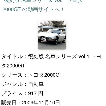
“復刻版 名車シリーズ vol.1 トヨタ
2000GT”の動画サイトへ！
タイトル：復刻版 名車シリーズ vol.1 トヨ
タ2000GT
シリーズ：トヨタ2000GT
ジャンル：自動車
プライス：917 円
販売日：2009年11月10日