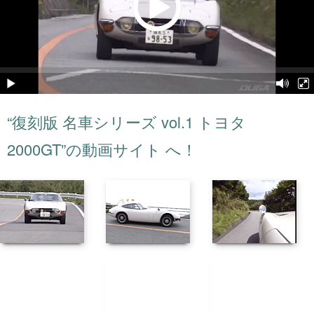
“復刻版 名車シリーズ vol.1 トヨタ
2000GT”の動画サイト へ！