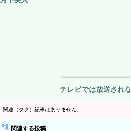
テレビでは放送されない
関連（タグ）記事はありません。
関連する投稿
カテゴリー：
名車