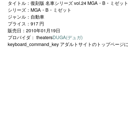
タイトル：復刻版 名車シリーズ vol.24 MGA・B・ミゼッ
シリーズ：MGA・B・ミゼット
ジャンル：自動車
プライス：917 円
販売日：2010年01月19日
プロバイダ：
theaters
DUGA(デュガ)
keyboard_command_key
アダルトサイトのトップページに