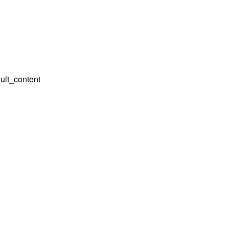
ult_content