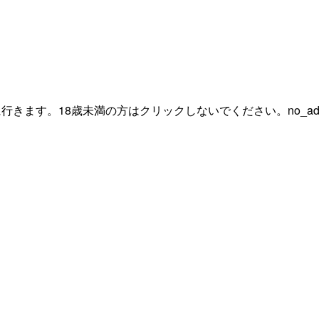
ト
行きます。18歳未満の方はクリックしないでください。
no_ad