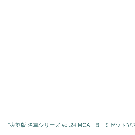
“復刻版 名車シリーズ vol.24 MGA・B・ミゼット