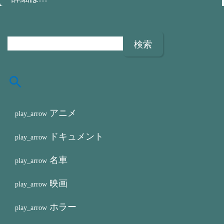
検
索
:
アニメ
ドキュメント
名車
映画
ホラー