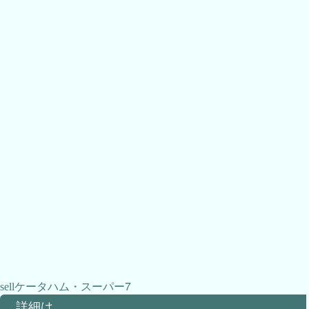
ケータハム・スーパー7
詳細は…