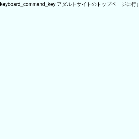
keyboard_command_key
アダルトサイトのトップページに行き