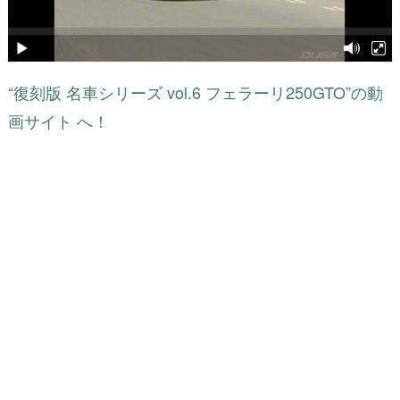
“復刻版 名車シリーズ vol.6 フェラーリ250GTO”の動
画サイト へ！