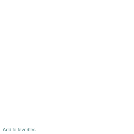
Add to favorites