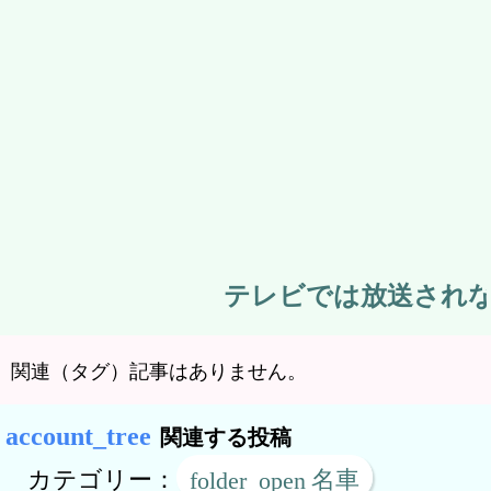
テレビでは放送されない
関連（タグ）記事はありません。
関連する投稿
カテゴリー：
名車