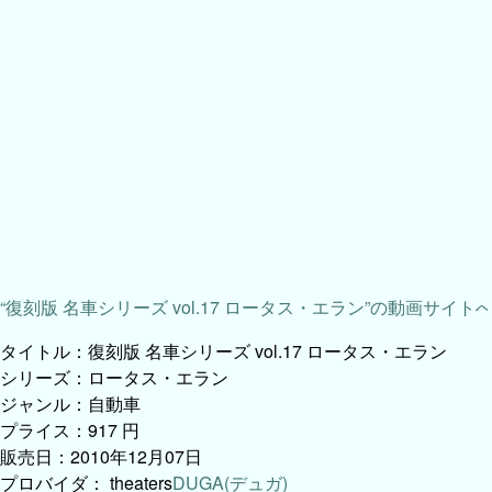
“復刻版 名車シリーズ vol.17 ロータス・エラン”の動画サイト
タイトル：復刻版 名車シリーズ vol.17 ロータス・エラン
シリーズ：ロータス・エラン
ジャンル：自動車
プライス：917 円
販売日：2010年12月07日
プロバイダ：
theaters
DUGA(デュガ)