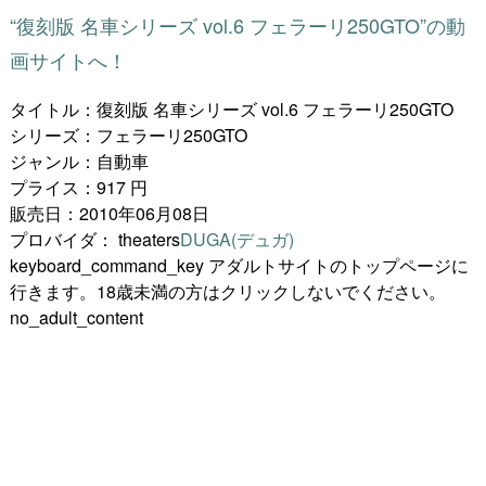
“復刻版 名車シリーズ vol.6 フェラーリ250GTO”の動
画サイトへ！
タイトル：復刻版 名車シリーズ vol.6 フェラーリ250GTO
シリーズ：フェラーリ250GTO
ジャンル：自動車
プライス：917 円
販売日：2010年06月08日
プロバイダ：
theaters
DUGA(デュガ)
keyboard_command_key
アダルトサイトのトップページに
行きます。18歳未満の方はクリックしないでください。
no_adult_content