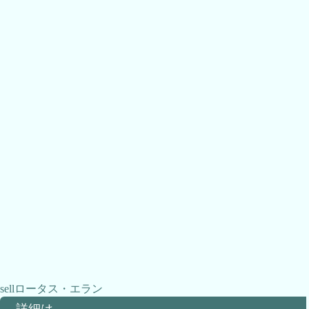
ロータス・エラン
詳細は…