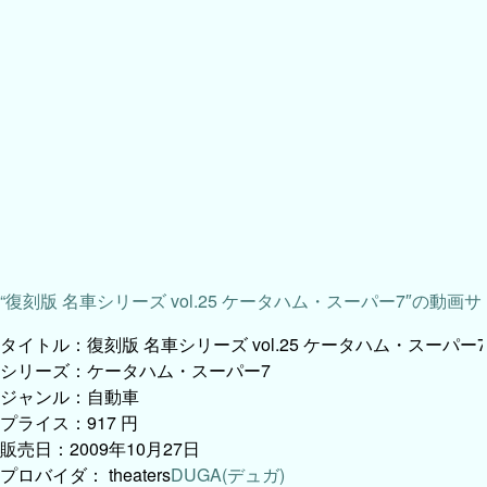
“復刻版 名車シリーズ vol.25 ケータハム・スーパー7″の動画
タイトル：復刻版 名車シリーズ vol.25 ケータハム・スーパー7
シリーズ：ケータハム・スーパー7
ジャンル：自動車
プライス：917 円
販売日：2009年10月27日
プロバイダ：
theaters
DUGA(デュガ)