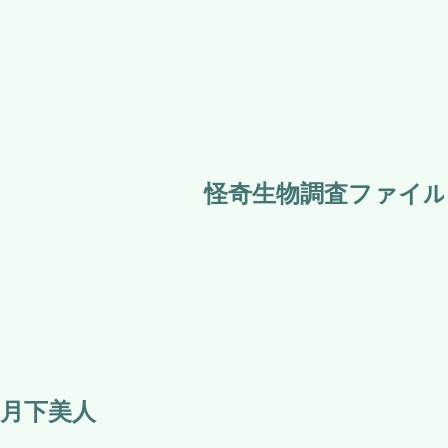
怪奇生物調査ファイル 
月下美人