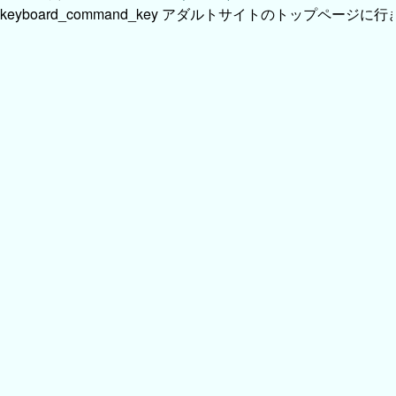
keyboard_command_key
アダルトサイトのトップページに行き