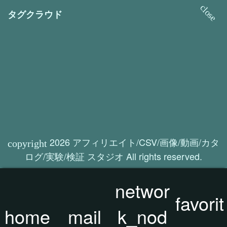
favorite
お気に入り/人気
タグクラウド
2026 アフィリエイト/CSV/画像/動画/カタ
ログ/実験/検証 スタジオ All rights reserved.
networ
favorit