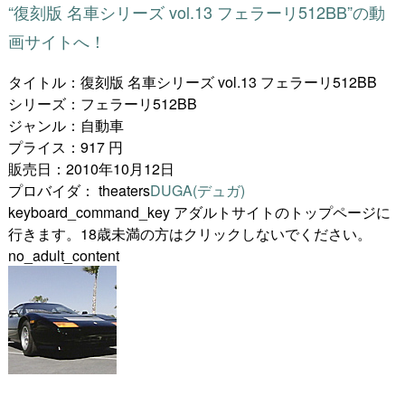
“復刻版 名車シリーズ vol.13 フェラーリ512BB”の動
画サイトへ！
タイトル：復刻版 名車シリーズ vol.13 フェラーリ512BB
シリーズ：フェラーリ512BB
ジャンル：自動車
プライス：917 円
販売日：2010年10月12日
プロバイダ：
theaters
DUGA(デュガ)
keyboard_command_key
アダルトサイトのトップページに
行きます。18歳未満の方はクリックしないでください。
no_adult_content