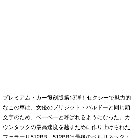
プレミアム・カー復刻版第13弾！セクシーで魅力的
なこの車は、女優のブリジット・バルドーと同じ頭
文字のため、ベーベーと呼ばれるようになった。カ