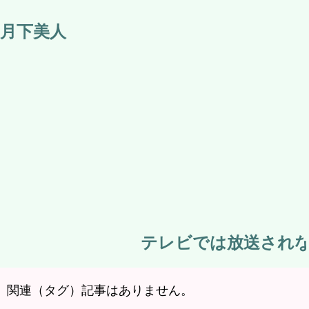
月下美人
テレビでは放送されない