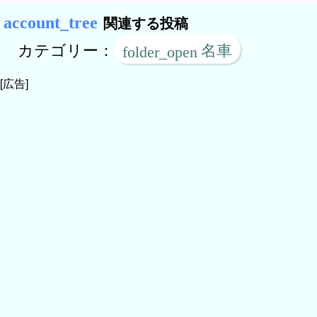
関連（タグ）記事はありません。
関連する投稿
カテゴリー：
名車
[広告]