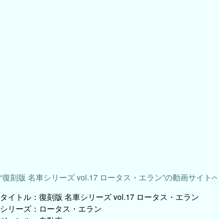
“復刻版 名車シリーズ vol.17 ロータス・エラン”の動画サイト
タイトル：復刻版 名車シリーズ vol.17 ロータス・エラン