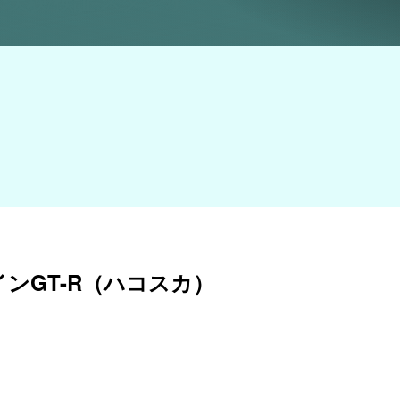
ラインGT-R（ハコスカ）