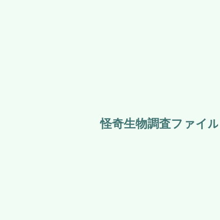
怪奇生物調査ファイル 