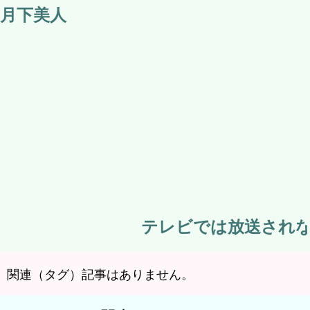
月下美人
テレビでは放送されない
関連（タグ）記事はありません。