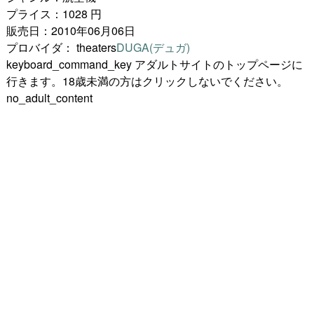
プライス：1028 円
販売日：2010年06月06日
プロバイダ：
theaters
DUGA(デュガ)
keyboard_command_key
アダルトサイトのトップページに
行きます。18歳未満の方はクリックしないでください。
no_adult_content