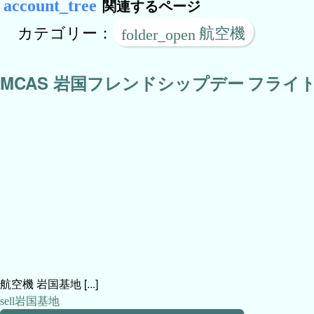
関連するページ
カテゴリー：
航空機
MCAS 岩国フレンドシップデー
フライト
航空機 岩国基地 [...]
岩国基地