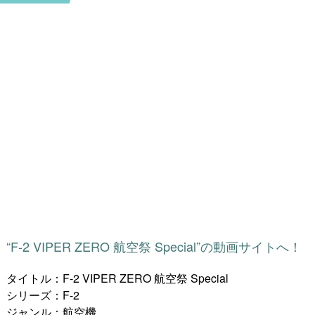
“F-2 VIPER ZERO 航空祭 Special”の動画サイトへ！
タイトル：F-2 VIPER ZERO 航空祭 Special
シリーズ：F-2
ジャンル：航空機