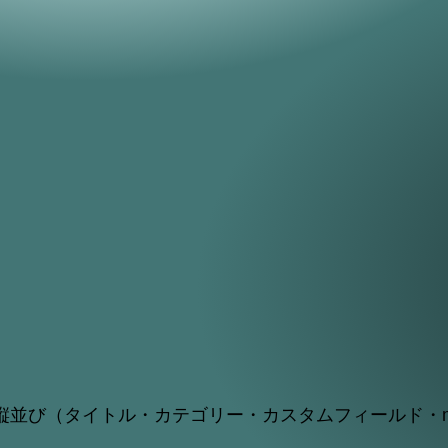
縦並び（タイトル・カテゴリー・カスタムフィールド・m