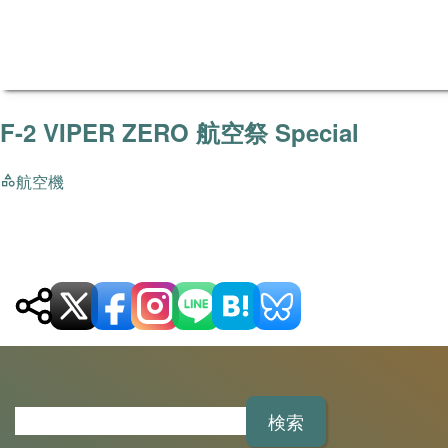
F-2 VIPER ZERO 航空祭 Special
航空機
検
索