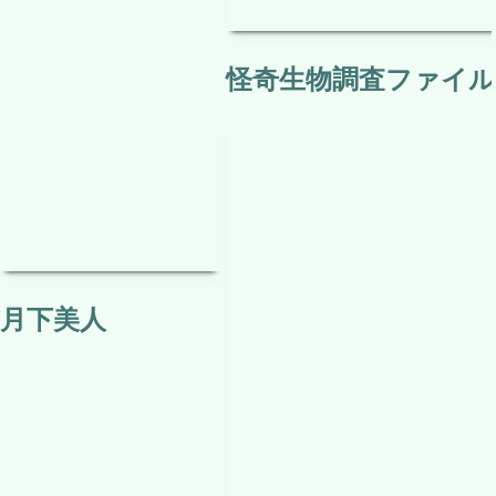
怪奇生物調査ファイル 
月下美人