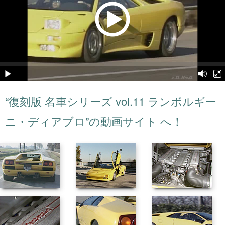
“復刻版 名車シリーズ vol.11 ランボルギー
ニ・ディアブロ”の動画サイト へ！