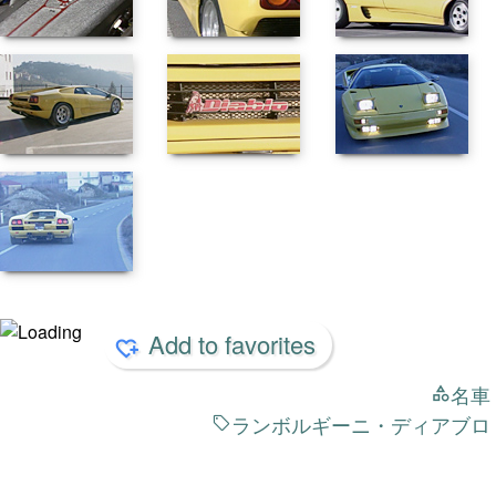
Add to favorites
名車
ランボルギーニ・ディアブロ