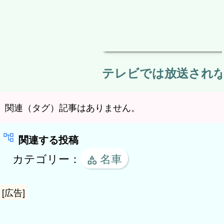
テレビでは放送されない
関連（タグ）記事はありません。
関連する投稿
カテゴリー：
名車
[広告]