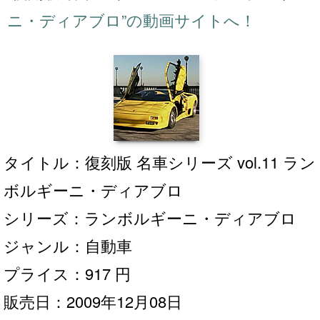
ニ・ディアブロ”の動画サイトへ！
タイトル：復刻版 名車シリーズ vol.11 ラン
ボルギーニ・ディアブロ
シリーズ：ランボルギーニ・ディアブロ
ジャンル：自動車
プライス：917 円
販売日：2009年12月08日