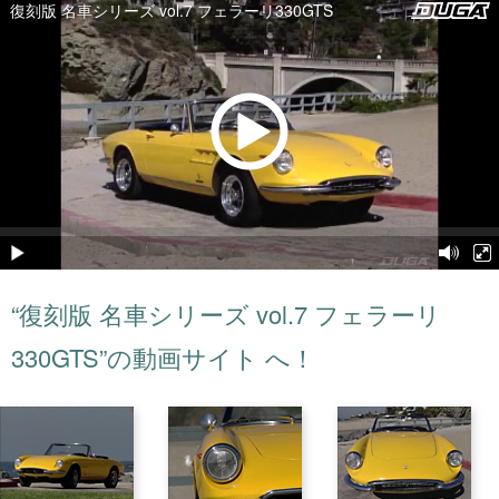
“復刻版 名車シリーズ vol.7 フェラーリ
330GTS”の動画サイト へ！