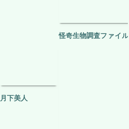
怪奇生物調査ファイル 
月下美人