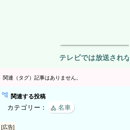
テレビでは放送されない
関連（タグ）記事はありません。
関連する投稿
カテゴリー：
名車
[広告]