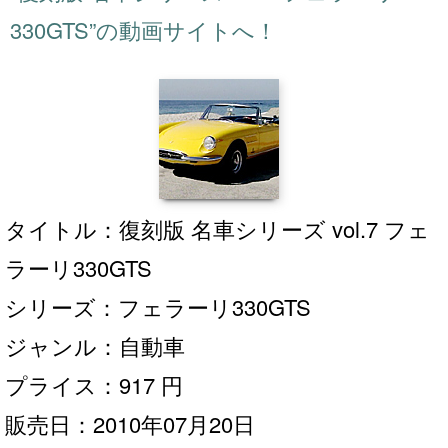
330GTS”の動画サイトへ！
タイトル：復刻版 名車シリーズ vol.7 フェ
ラーリ330GTS
シリーズ：フェラーリ330GTS
ジャンル：自動車
プライス：917 円
販売日：2010年07月20日