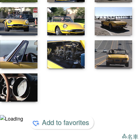
Add to favorites
名車