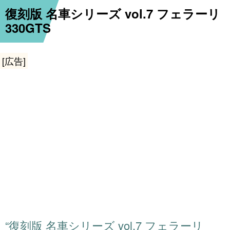
復刻版 名車シリーズ vol.7 フェラーリ
330GTS
[広告]
“復刻版 名車シリーズ vol.7 フェラーリ