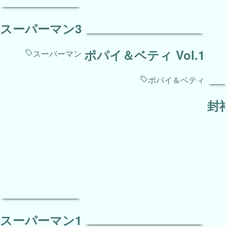
スーパーマン3
ポパイ＆ベティ Vol.1
スーパーマン
ポパイ＆ベティ
封
スーパーマン1