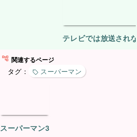
テレビでは放送されない
関連するページ
タグ：
スーパーマン
スーパーマン3