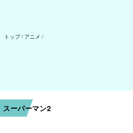
トップ
アニメ
/
/
スーパーマン2