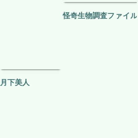
怪奇生物調査ファイル 
月下美人