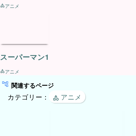
アニメ
スーパーマン1
アニメ
関連するページ
カテゴリー：
アニメ