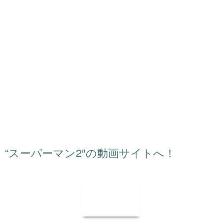
“スーパーマン2″の動画サイトへ！