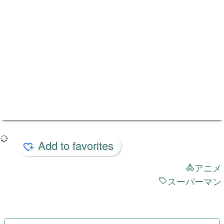
Add to favorites
アニメ
スーパーマン