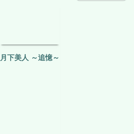
月下美人 ～追憶～