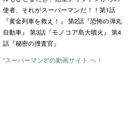
使者、それがスーパーマンだ！！第1話
『黄金列車を救え！』 第2話『恐怖の弾丸
自動車』 第3話『モノコア島大噴火』 第4
話『秘密の捜査官』
“スーパーマン2″の動画サイト へ！