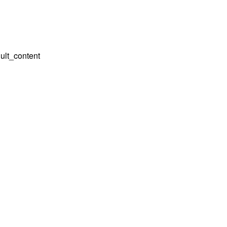
ult_content