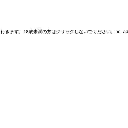
行きます。18歳未満の方はクリックしないでください。
no_ad