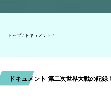
トップ
ドキュメント
/
/
ドキュメント 第二次世界大戦の記録 