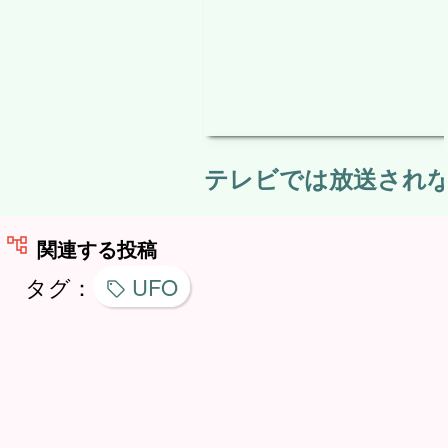
テレビでは放送されない
関連する投稿
タグ：
UFO