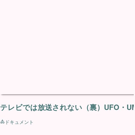
テレビでは放送されない（裏）UFO・UMA
ドキュメント