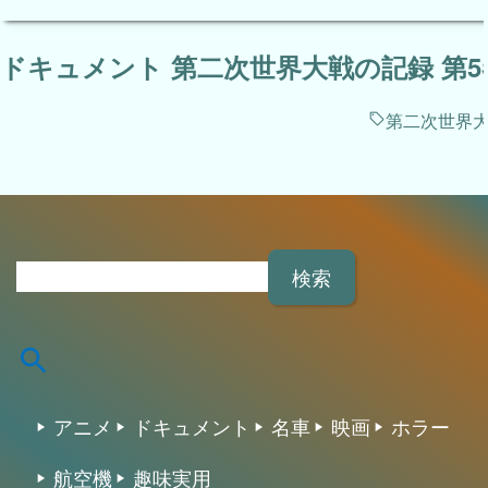
ドキュメント 第二次世界大戦の記録 第5
第二次世界
検
索
:
アニメ
ドキュメント
名車
映画
ホラー