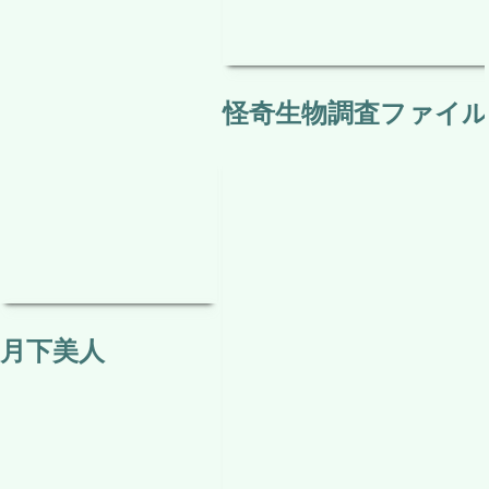
怪奇生物調査ファイル 
月下美人