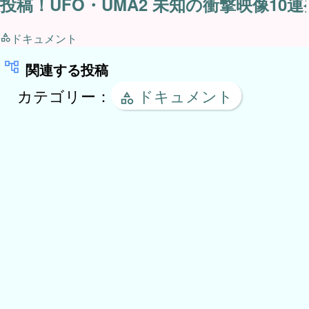
投稿！UFO・UMA2 未知の衝撃映像10連
ドキュメント
関連する投稿
カテゴリー：
ドキュメント