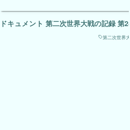
ドキュメント 第二次世界大戦の記録 第2
第二次世界