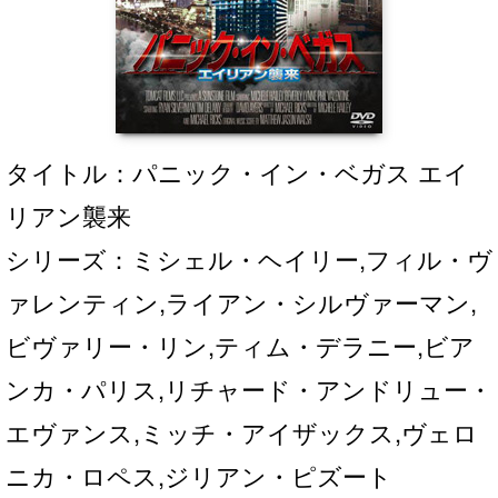
タイトル：パニック・イン・ベガス エイ
リアン襲来
シリーズ：ミシェル・ヘイリー,フィル・ヴ
ァレンティン,ライアン・シルヴァーマン,
ビヴァリー・リン,ティム・デラニー,ビア
ンカ・パリス,リチャード・アンドリュー・
エヴァンス,ミッチ・アイザックス,ヴェロ
ニカ・ロペス,ジリアン・ピズート