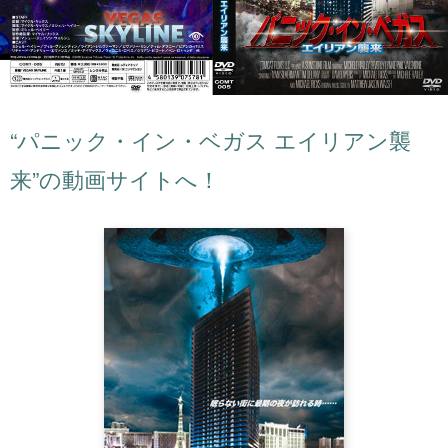
“パニック・イン・ベガス エイリアン襲
来”の動画サイトへ！