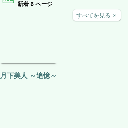
怪奇生物調査ファイル 