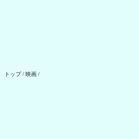
トップ
映画
/
/