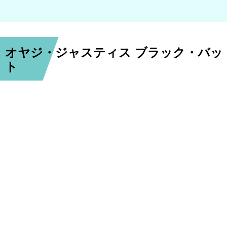
オヤジ・ジャスティス ブラック・バッ
ト