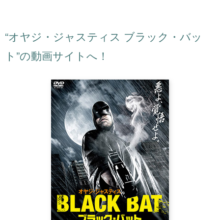
“オヤジ・ジャスティス ブラック・バッ
ト”の動画サイトへ！