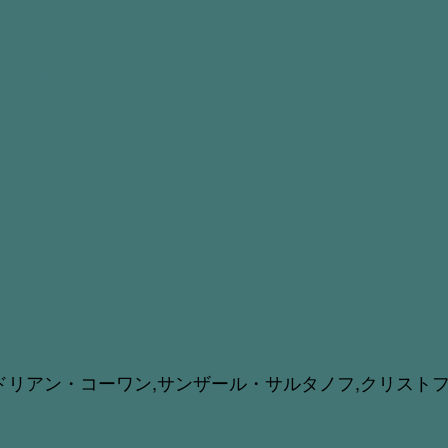
ドリアン・コーワン,サンザール・サルタノフ,クリスト