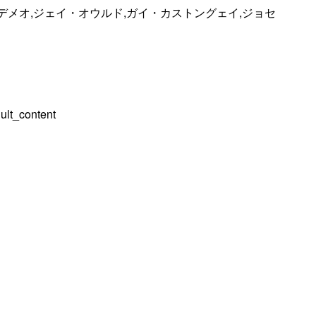
デメオ,ジェイ・オウルド,ガイ・カストングェイ,ジョセ
ult_content