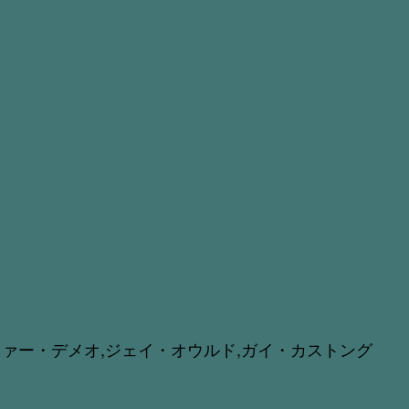
ファー・デメオ,ジェイ・オウルド,ガイ・カストング