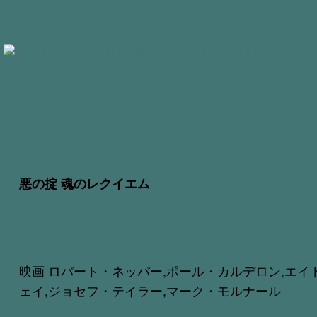
悪の掟 魂のレクイエム
映画 ロバート・ネッパー,ポール・カルデロン,エイ
ェイ,ジョセフ・テイラー,マーク・モルナール