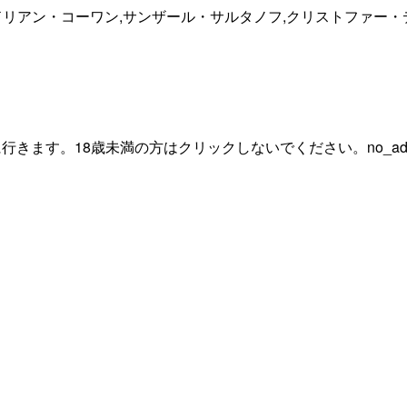
リアン・コーワン,サンザール・サルタノフ,クリストファー・
行きます。18歳未満の方はクリックしないでください。
no_ad