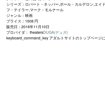
シリーズ：ロバート・ネッパー,ポール・カルデロン,エイド
フ・テイラー,マーク・モルナール
ジャンル：映画
プライス：1508 円
販売日：2016年11月10日
プロバイダ：
theaters
DUGA(デュガ)
keyboard_command_key
アダルトサイトのトップページに