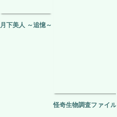
怪奇生物調査ファイル 
月下美人