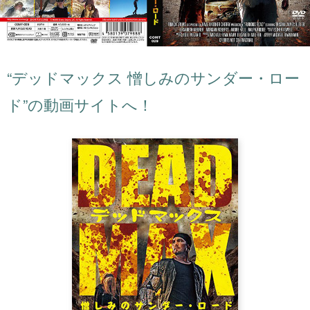
“デッドマックス 憎しみのサンダー・ロー
ド”の動画サイトへ！