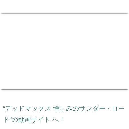
“デッドマックス 憎しみのサンダー・ロー
ド”の動画サイト へ！