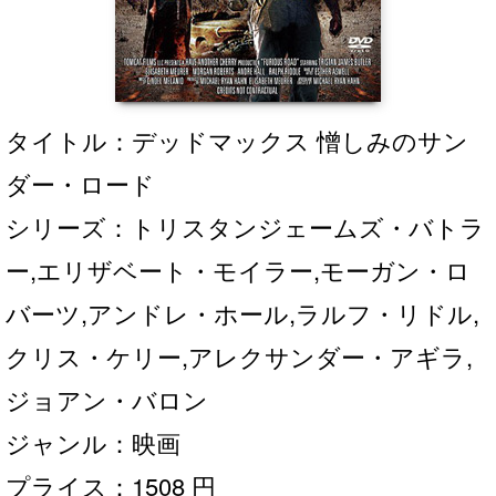
タイトル：デッドマックス 憎しみのサン
ダー・ロード
シリーズ：トリスタンジェームズ・バトラ
ー,エリザベート・モイラー,モーガン・ロ
バーツ,アンドレ・ホール,ラルフ・リドル,
クリス・ケリー,アレクサンダー・アギラ,
ジョアン・バロン
ジャンル：映画
プライス：1508 円