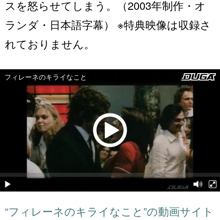
スを怒らせてしまう。（2003年制作・オ
ランダ・日本語字幕） ※特典映像は収録さ
れておりません。
“フィレーネのキライなこと”の動画サイト