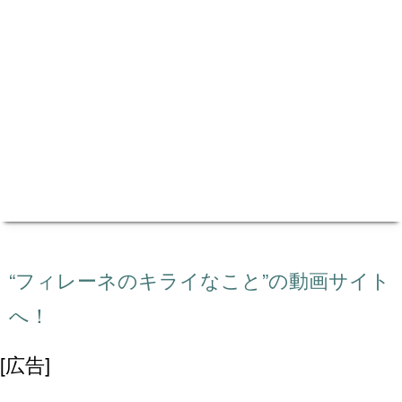
“フィレーネのキライなこと”の動画サイト
へ！
[広告]