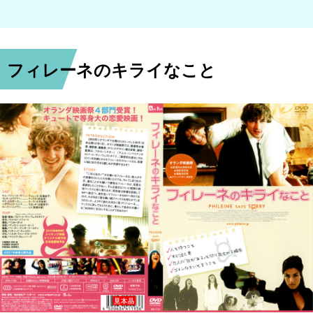
フィレーネのキライなこと