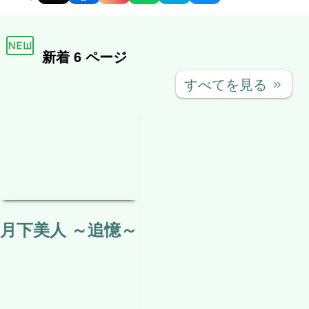
テレビでは放送されない
関連（タグ）記事はありません。
関連する投稿
カテゴリー：
映画