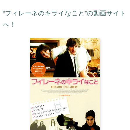
“フィレーネのキライなこと”の動画サイト
へ！