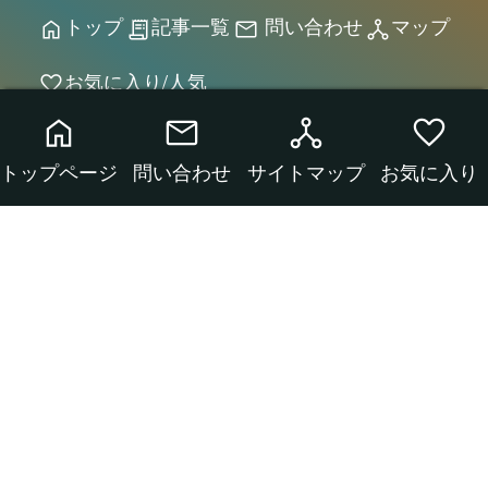
トップページ
問い合わせ
サイトマップ
お気に入り