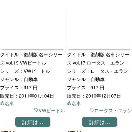
タイトル：復刻版 名車シリー
タイトル：復刻版 名車シリー
ズ vol.19 VWビートル
ズ vol.17 ロータス・エラン
シリーズ：VWビートル
シリーズ：ロータス・エラン
ジャンル：自動車
ジャンル：自動車
プライス：917 円
プライス：917 円
販売日：2011年01月04日
販売日：2010年12月07日
名車
名車
VWビートル
ロータス・エラン
詳細は…
詳細は…