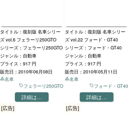
タイトル：復刻版 名車シリー
タイトル：復刻版 名車シリー
ズ vol.6 フェラーリ250GTO
ズ vol.22 フォード・GT40
シリーズ：フェラーリ250GTO
シリーズ：フォード・GT40
ジャンル：自動車
ジャンル：自動車
プライス：917 円
プライス：917 円
販売日：2010年06月08日
販売日：2010年05月11日
名車
名車
フェラーリ250GTO
フォード・GT40
詳細は…
詳細は…
[広告]
[広告]