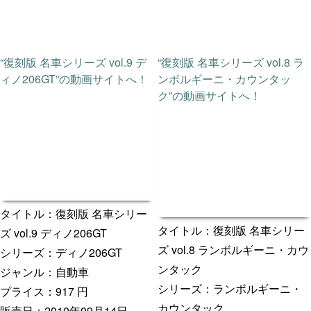
“復刻版 名車シリーズ vol.9 デ
“復刻版 名車シリーズ vol.8 ラ
ィノ206GT”の動画サイトへ！
ンボルギーニ・カウンタッ
ク”の動画サイトへ！
タイトル：復刻版 名車シリー
タイトル：復刻版 名車シリー
ズ vol.9 ディノ206GT
ズ vol.8 ランボルギーニ・カウ
シリーズ：ディノ206GT
ンタック
ジャンル：自動車
シリーズ：ランボルギーニ・
プライス：917 円
カウンタック
販売日：2010年09月14日