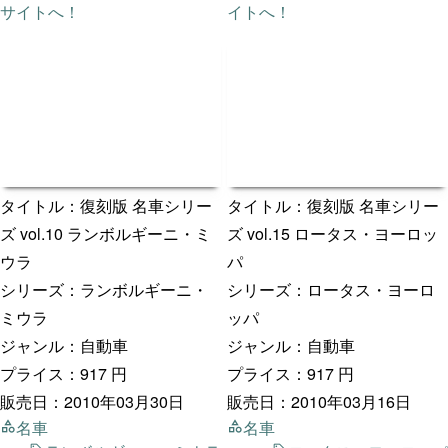
サイトへ！
イトへ！
タイトル：復刻版 名車シリー
タイトル：復刻版 名車シリー
ズ vol.10 ランボルギーニ・ミ
ズ vol.15 ロータス・ヨーロッ
ウラ
パ
シリーズ：ランボルギーニ・
シリーズ：ロータス・ヨーロ
ミウラ
ッパ
ジャンル：自動車
ジャンル：自動車
プライス：917 円
プライス：917 円
販売日：2010年03月30日
販売日：2010年03月16日
名車
名車