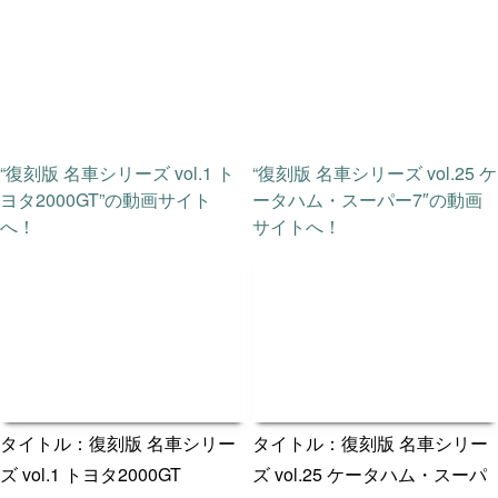
“復刻版 名車シリーズ vol.1 ト
“復刻版 名車シリーズ vol.25 ケ
ヨタ2000GT”の動画サイト
ータハム・スーパー7″の動画
へ！
サイトへ！
タイトル：復刻版 名車シリー
タイトル：復刻版 名車シリー
ズ vol.1 トヨタ2000GT
ズ vol.25 ケータハム・スーパ