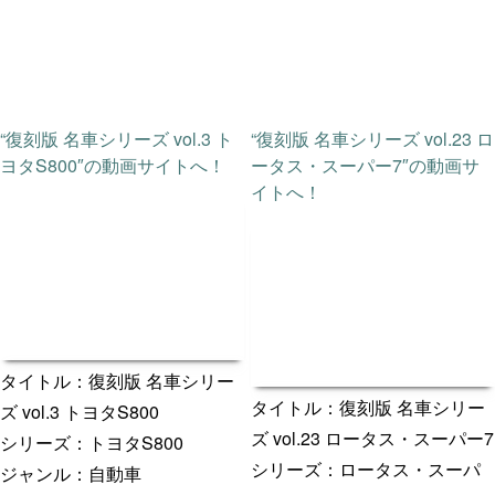
“復刻版 名車シリーズ vol.3 ト
“復刻版 名車シリーズ vol.23 ロ
ヨタS800″の動画サイトへ！
ータス・スーパー7″の動画サ
イトへ！
タイトル：復刻版 名車シリー
タイトル：復刻版 名車シリー
ズ vol.3 トヨタS800
ズ vol.23 ロータス・スーパー7
シリーズ：トヨタS800
シリーズ：ロータス・スーパ
ジャンル：自動車