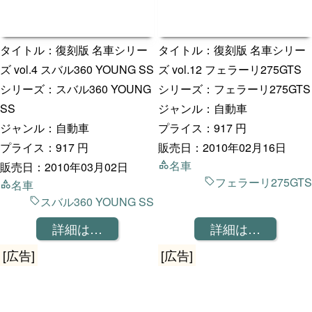
タイトル：復刻版 名車シリー
タイトル：復刻版 名車シリー
ズ vol.4 スバル360 YOUNG SS
ズ vol.12 フェラーリ275GTS
シリーズ：スバル360 YOUNG
シリーズ：フェラーリ275GTS
SS
ジャンル：自動車
ジャンル：自動車
プライス：917 円
プライス：917 円
販売日：2010年02月16日
名車
販売日：2010年03月02日
フェラーリ275GTS
名車
スバル360 YOUNG SS
詳細は…
詳細は…
[広告]
[広告]