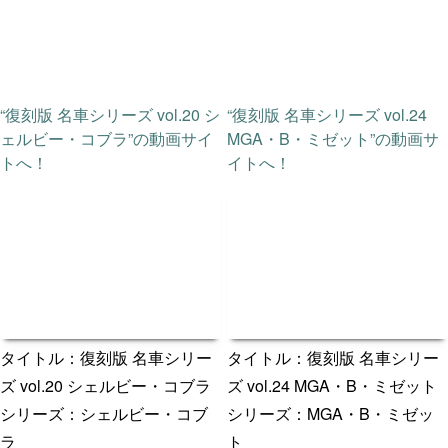
“復刻版 名車シリーズ vol.20 シ
“復刻版 名車シリーズ vol.24
ェルビー・コブラ”の動画サイ
MGA・B・ミゼット”の動画サ
トへ！
イトへ！
タイトル：復刻版 名車シリー
タイトル：復刻版 名車シリー
ズ vol.20 シェルビー・コブラ
ズ vol.24 MGA・B・ミゼット
シリーズ：シェルビー・コブ
シリーズ：MGA・B・ミゼッ
ラ
ト