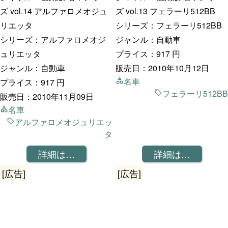
ズ vol.14 アルファロメオジュ
ズ vol.13 フェラーリ512BB
リエッタ
シリーズ：フェラーリ512BB
シリーズ：アルファロメオジ
ジャンル：自動車
ュリエッタ
プライス：917 円
ジャンル：自動車
販売日：2010年10月12日
名車
プライス：917 円
フェラーリ512BB
販売日：2010年11月09日
名車
アルファロメオジュリエッ
タ
詳細は…
詳細は…
[広告]
[広告]