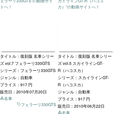
ェラーリ330GTS”の動画サイ
カイラインGT-R（ハコス
トへ！
カ）”の動画サイトへ！
タイトル：復刻版 名車シリー
タイトル：復刻版 名車シリー
ズ vol.7 フェラーリ330GTS
ズ vol.5 スカイラインGT-
シリーズ：フェラーリ330GTS
R（ハコスカ）
ジャンル：自動車
シリーズ：スカイラインGT-
プライス：917 円
R（ハコスカ）
販売日：2010年07月20日
名車
ジャンル：自動車
フェラーリ330GTS
プライス：917 円
販売日：2010年06月22日
名車