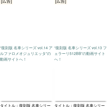
[広告]
[広告]
“復刻版 名車シリーズ vol.14 ア
“復刻版 名車シリーズ vol.13 フ
ルファロメオジュリエッタ”の
ェラーリ512BB”の動画サイト
動画サイトへ！
へ！
タイトル：復刻版 名車シリー
タイトル：復刻版 名車シリー