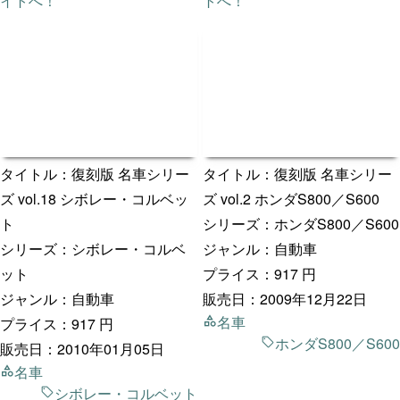
イトへ！
トへ！
タイトル：復刻版 名車シリー
タイトル：復刻版 名車シリー
ズ vol.18 シボレー・コルベッ
ズ vol.2 ホンダS800／S600
ト
シリーズ：ホンダS800／S600
シリーズ：シボレー・コルベ
ジャンル：自動車
ット
プライス：917 円
ジャンル：自動車
販売日：2009年12月22日
名車
プライス：917 円
ホンダS800／S600
販売日：2010年01月05日
名車
シボレー・コルベット